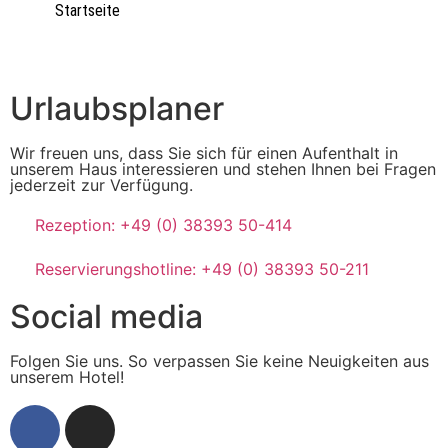
Startseite
Urlaubsplaner
Wir freuen uns, dass Sie sich für einen Aufenthalt in
unserem Haus interessieren und stehen Ihnen bei Fragen
jederzeit zur Verfügung.
Rezeption: +49 (0) 38393 50-414
Reservierungshotline: +49 (0) 38393 50-211
Social media
Folgen Sie uns. So verpassen Sie keine Neuigkeiten aus
unserem Hotel!