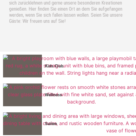
sich zurücklehnen und gerne unsere besonderen Kreationen
genießen. Hier finden Sie einen Ort an dem Sie aufgefangen
werden, wenn Sie sich fallen lassen wollen. Seien Sie unsere
Gäste: Wir freuen uns auf Sie!
Kids Club
Wellness
Suiten