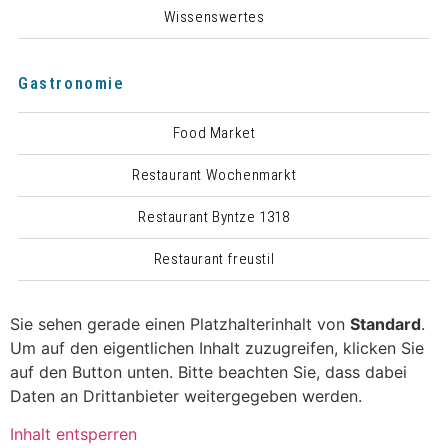
Wissenswertes
Gastronomie
Food Market
Restaurant Wochenmarkt
Restaurant Byntze 1318
Restaurant freustil
Sie sehen gerade einen Platzhalterinhalt von
Standard
.
Um auf den eigentlichen Inhalt zuzugreifen, klicken Sie
auf den Button unten. Bitte beachten Sie, dass dabei
Daten an Drittanbieter weitergegeben werden.
Inhalt entsperren