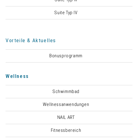
Suite Typ IV
Vorteile & Aktuelles
Bonusprogramm
Wellness
Schwimmbad
Wellnessanwendungen
NAIL ART
Fitnessbereich