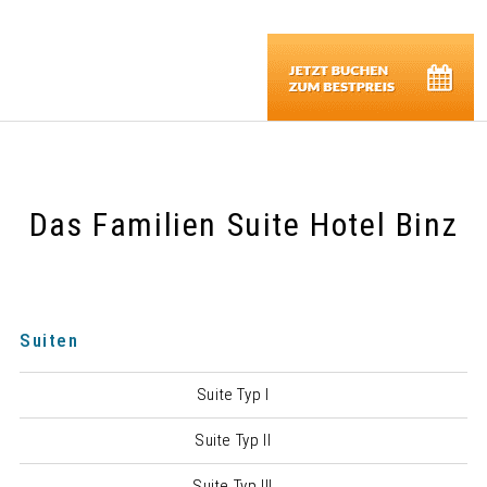
Das Familien Suite Hotel Binz
Suiten
Suite Typ I
Suite Typ II
Suite Typ III