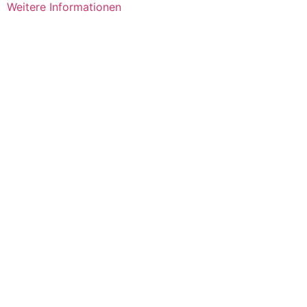
Weitere Informationen