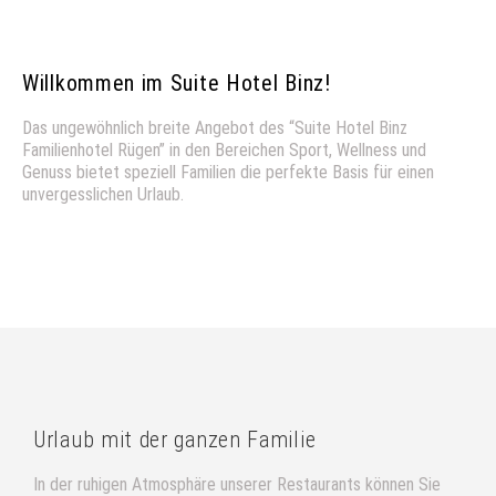
Willkommen im Suite Hotel Binz!
Das ungewöhnlich breite Angebot des “Suite Hotel Binz
Familienhotel Rügen” in den Bereichen Sport, Wellness und
Genuss bietet speziell Familien die perfekte Basis für einen
unvergesslichen Urlaub.
Urlaub mit der ganzen Familie
In der ruhigen Atmosphäre unserer Restaurants können Sie