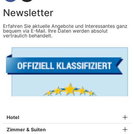
Newsletter
Erfahren Sie aktuelle Angebote und Interessantes ganz
bequem via E-Mail. Ihre Daten werden absolut
vertraulich behandelt.
Hotel
Zimmer & Suiten