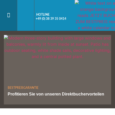
HOTLINE
+49 (0) 38 39 35 0414
BESTPREISGARANTIE
Profitieren Sie von unseren Direktbuchervorteilen