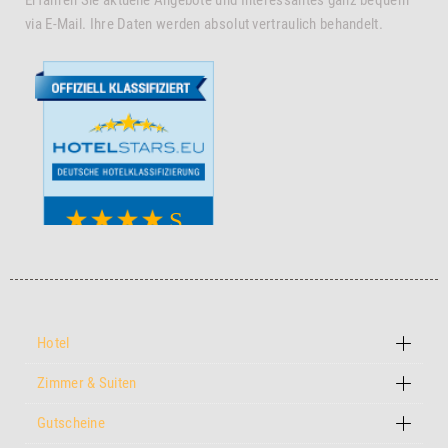
via E-Mail. Ihre Daten werden absolut vertraulich behandelt.
Hotel
Zimmer & Suiten
Gutscheine