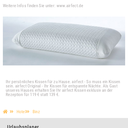
Weitere Infos finden Sie unter: www.airfect.de
Ihr persönliches Kissen für zu Hause. airfect - So muss ein Kissen
sein. airfect Original - Ihr Kissen für entspannte Nächte. Als Gast
unseres Hauses erhalten Sie Ihr airfect Kissen exklusiv an der
Rezeption für 119 € statt 139 €.
Hotel
Binz
Urlaubsplaner