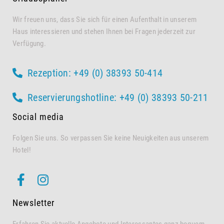
Wir freuen uns, dass Sie sich für einen Aufenthalt in unserem
Haus interessieren und stehen Ihnen bei Fragen jederzeit zur
Verfügung.
Rezeption: +49 (0) 38393 50-414
Reservierungshotline: +49 (0) 38393 50-211
Social media
Folgen Sie uns. So verpassen Sie keine Neuigkeiten aus unserem
Hotel!
Newsletter
Erfahren Sie aktuelle Angebote und Interessantes ganz bequem