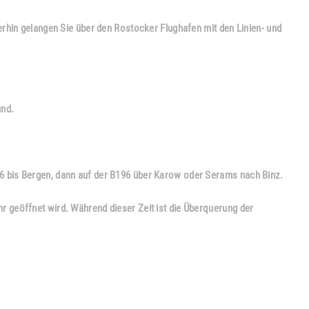
rhin gelangen Sie über den Rostocker Flughafen mit den Linien- und
und.
6 bis Bergen, dann auf der B196 über Karow oder Serams nach Binz.
 geöffnet wird. Während dieser Zeit ist die Überquerung der