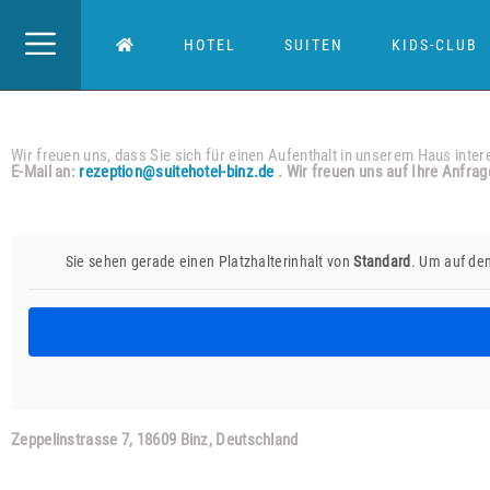
HOTEL
SUITEN
KIDS-CLUB
Kontakt
Wir freuen uns, dass Sie sich für einen Aufenthalt in unserem Haus inte
E-Mail an:
rezeption@suitehotel-binz.de
. Wir freuen uns auf Ihre Anfrag
Sie sehen gerade einen Platzhalterinhalt von
Standard
. Um auf den
Zeppelinstrasse 7, 18609 Binz, Deutschland