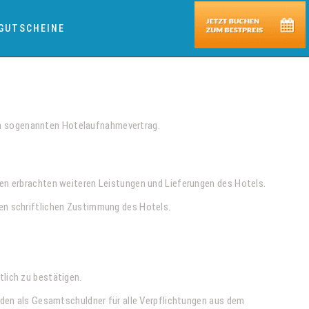
GUTSCHEINE
en sogenannten Hotelaufnahmevertrag.
en erbrachten weiteren Leistungen und Lieferungen des Hotels.
en schriftlichen Zustimmung des Hotels.
lich zu bestätigen.
nden als Gesamtschuldner für alle Verpflichtungen aus dem