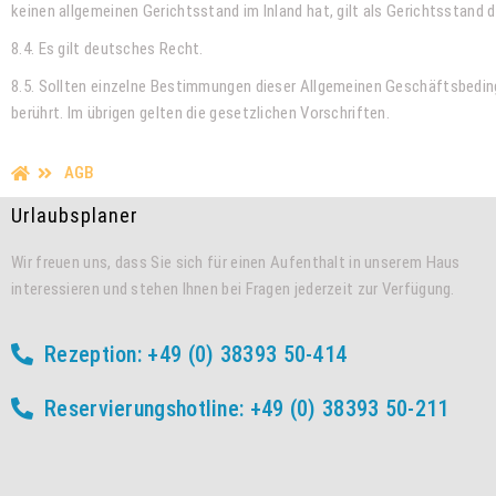
keinen allgemeinen Gerichtsstand im Inland hat, gilt als Gerichtsstand d
8.4. Es gilt deutsches Recht.
8.5. Sollten einzelne Bestimmungen dieser Allgemeinen Geschäftsbedin
berührt. Im übrigen gelten die gesetzlichen Vorschriften.
AGB
Urlaubsplaner
Wir freuen uns, dass Sie sich für einen Aufenthalt in unserem Haus
interessieren und stehen Ihnen bei Fragen jederzeit zur Verfügung.
Rezeption: +49 (0) 38393 50-414
Reservierungshotline: +49 (0) 38393 50-211