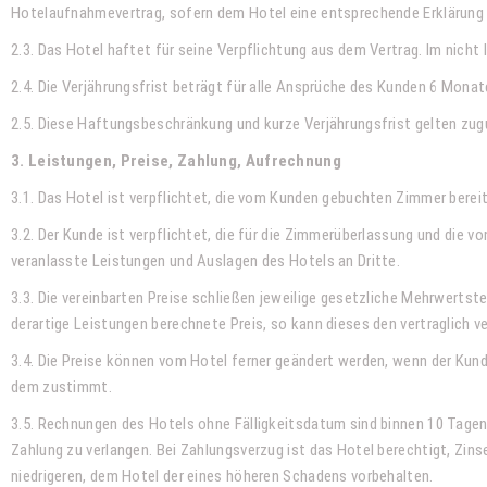
Hotelaufnahmevertrag, sofern dem Hotel eine entsprechende Erklärung d
2.3. Das Hotel haftet für seine Verpflichtung aus dem Vertrag. Im nicht
2.4. Die Verjährungsfrist beträgt für alle Ansprüche des Kunden 6 Monat
2.5. Diese Haftungsbeschränkung und kurze Verjährungsfrist gelten zug
3. Leistungen, Preise, Zahlung, Aufrechnung
3.1. Das Hotel ist verpflichtet, die vom Kunden gebuchten Zimmer bereit
3.2. Der Kunde ist verpflichtet, die für die Zimmerüberlassung und die
veranlasste Leistungen und Auslagen des Hotels an Dritte.
3.3. Die vereinbarten Preise schließen jeweilige gesetzliche Mehrwerts
derartige Leistungen berechnete Preis, so kann dieses den vertraglich
3.4. Die Preise können vom Hotel ferner geändert werden, wenn der Kun
dem zustimmt.
3.5. Rechnungen des Hotels ohne Fälligkeitsdatum sind binnen 10 Tagen 
Zahlung zu verlangen. Bei Zahlungsverzug ist das Hotel berechtigt, Zi
niedrigeren, dem Hotel der eines höheren Schadens vorbehalten.