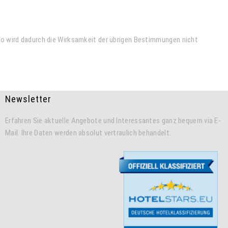
so wird dadurch die Wirksamkeit der übrigen Bestimmungen nicht
Newsletter
Erfahren Sie aktuelle Angebote und Interessantes ganz bequem via E-
Mail. Ihre Daten werden absolut vertraulich behandelt.