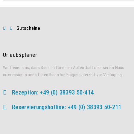
Gutscheine
Urlaubsplaner
Wir freuen uns, dass Sie sich für einen Aufenthalt in unserem Haus
interessieren und stehen Ihnen bei Fragen jederzeit zur Verfügung.
Rezeption: +49 (0) 38393 50-414
Reservierungshotline: +49 (0) 38393 50-211