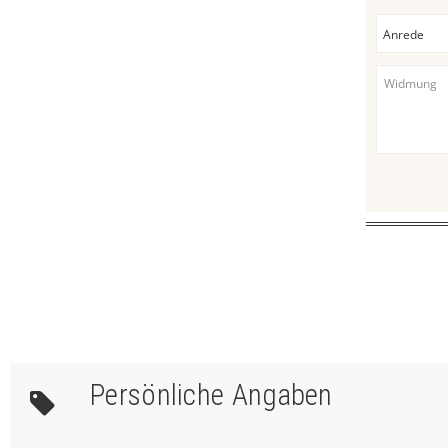
Persönliche Angaben