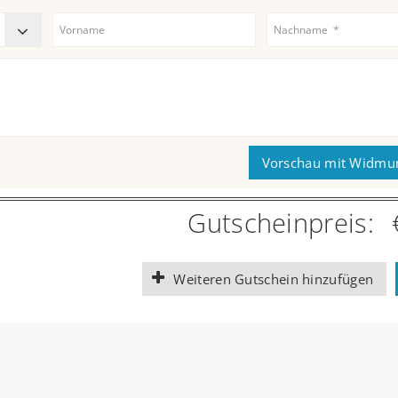
Vorschau mit Widmu
Gutscheinpreis:
Weiteren Gutschein hinzufügen