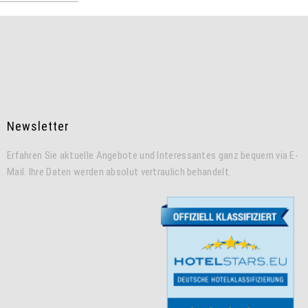
Newsletter
Erfahren Sie aktuelle Angebote und Interessantes ganz bequem via E-
Mail. Ihre Daten werden absolut vertraulich behandelt.