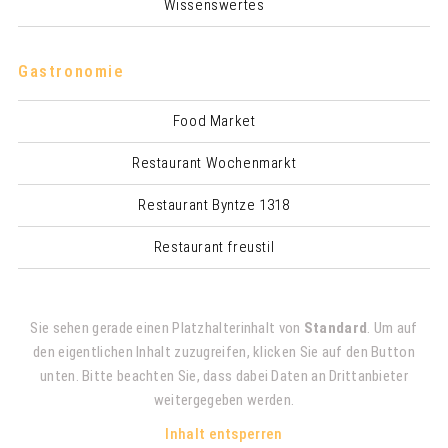
Wissenswertes
Gastronomie
Food Market
Restaurant Wochenmarkt
Restaurant Byntze 1318
Restaurant freustil
Sie sehen gerade einen Platzhalterinhalt von
Standard
. Um auf
den eigentlichen Inhalt zuzugreifen, klicken Sie auf den Button
unten. Bitte beachten Sie, dass dabei Daten an Drittanbieter
weitergegeben werden.
Inhalt entsperren