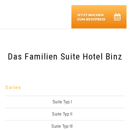
Das Familien Suite Hotel Binz
Suiten
Suite Typ I
Suite Typ II
Suite Typ III