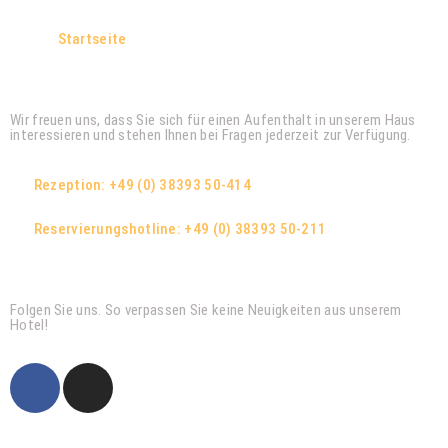
Startseite
Urlaubsplaner
Wir freuen uns, dass Sie sich für einen Aufenthalt in unserem Haus
interessieren und stehen Ihnen bei Fragen jederzeit zur Verfügung.
Rezeption: +49 (0) 38393 50-414
Reservierungshotline: +49 (0) 38393 50-211
Social media
Folgen Sie uns. So verpassen Sie keine Neuigkeiten aus unserem
Hotel!
Newsletter