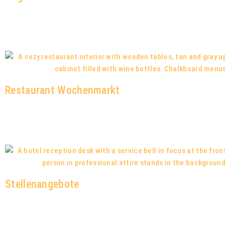
Restaurant Wochenmarkt
Stellenangebote