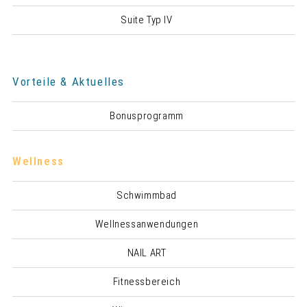
Suite Typ IV
Vorteile & Aktuelles
Bonusprogramm
Wellness
Schwimmbad
Wellnessanwendungen
NAIL ART
Fitnessbereich