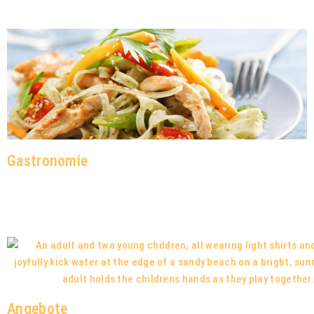
Gastronomie
Angebote