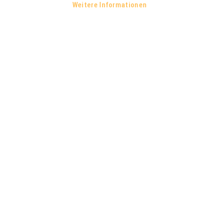
Weitere Informationen