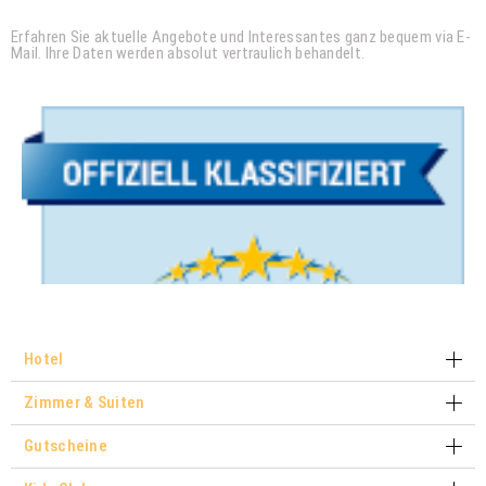
Erfahren Sie aktuelle Angebote und Interessantes ganz bequem via E-
Mail. Ihre Daten werden absolut vertraulich behandelt.
Hotel
Zimmer & Suiten
Gutscheine