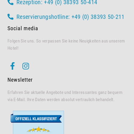
Rezeption: +49 (0) 38393 50-414
Reservierungshotline: +49 (0) 38393 50-211
Social media
Folgen Sie uns. So verpassen Sie keine Neuigkeiten aus unserem
Hotel!
Newsletter
Erfahren Sie aktuelle Angebote und Interessantes ganz bequem
via E-Mail. Ihre Daten werden absolut vertraulich behandelt.