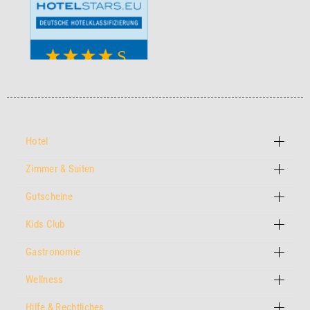
Hotel
Zimmer & Suiten
Gutscheine
Kids Club
Gastronomie
Wellness
Hilfe & Rechtliches